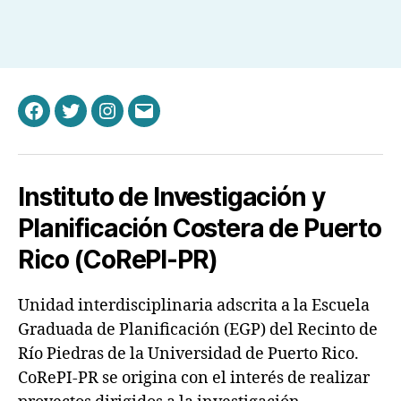
Informativos
Facebook
Twitter
Instagram
Email
Instituto de Investigación y
Planificación Costera de Puerto
Rico (CoRePI-PR)
Unidad interdisciplinaria adscrita a la Escuela
Graduada de Planificación (EGP) del Recinto de
Río Piedras de la Universidad de Puerto Rico.
CoRePI-PR se origina con el interés de realizar